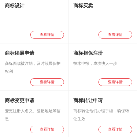
商标设计
商标买卖
查看详情
查看详情
商标续展申请
商标担保注册
商标面临被注销，及时续展保护
技术申报，成功快人一步
权利
查看详情
查看详情
商标变更申请
商标转让申请
变更注册人名义、登记地址等信
商标转让他们办理手续，确保转
息
让生效
查看详情
查看详情