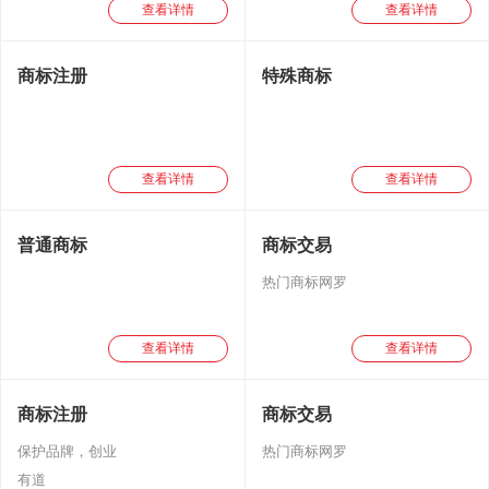
查看详情
查看详情
商标注册
特殊商标
查看详情
查看详情
普通商标
商标交易
热门商标网罗
查看详情
查看详情
商标注册
商标交易
保护品牌，创业
热门商标网罗
有道