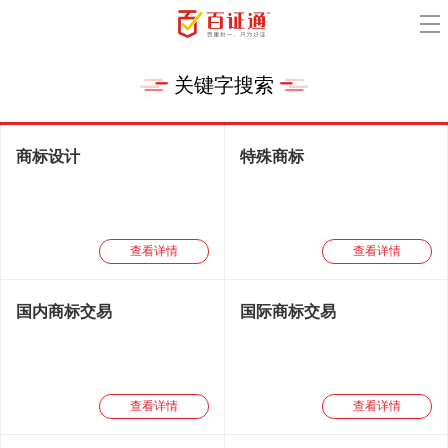
关键字搜索
商标设计
特殊商标
查看详情
查看详情
国内商标交易
国际商标交易
查看详情
查看详情