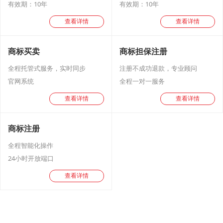
有效期：10年
有效期：10年
查看详情
查看详情
商标买卖
商标担保注册
全程托管式服务，实时同步
注册不成功退款，专业顾问
官网系统
全程一对一服务
查看详情
查看详情
商标注册
全程智能化操作
24小时开放端口
查看详情