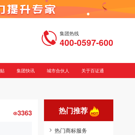
集团热线
400-0597-600
贴
集团快讯
城市合伙人
关于百证通
热门推荐
3363

热门商标服务
