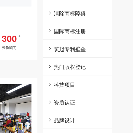
清除商标障碍

国际商标注册

300
资质顾问
筑起专利壁垒

热门版权登记

科技项目

资质认证

品牌设计
