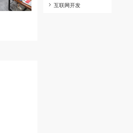
互联网开发
