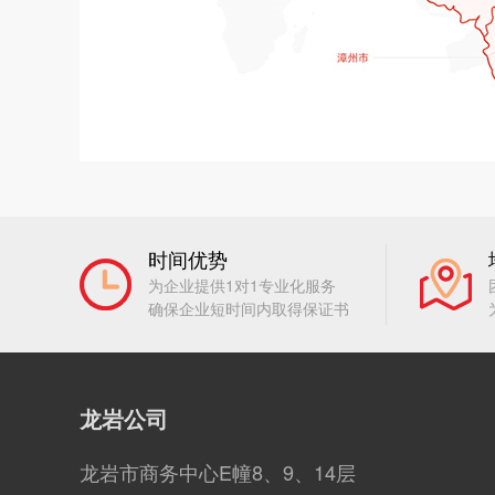
时间优势
为企业提供1对1专业化服务
确保企业短时间内取得保证书
龙岩公司
龙岩市商务中心E幢8、9、14层