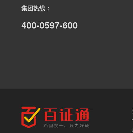
集团热线：
400-0597-600