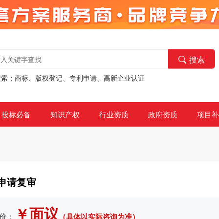
搜索

搜索：
商标
、
版权登记
、
专利申请
、
高新企业认证
投标必备
知识产权
行业资质
政府资质
项目补
申请复审
￥面议
价：
（具体以实际咨询为准）